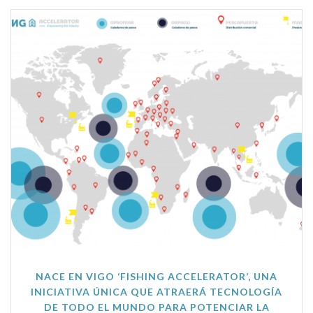
NACE EN VIGO ‘FISHING ACCELERATOR’, UNA
INICIATIVA ÚNICA QUE ATRAERÁ TECNOLOGÍA
DE TODO EL MUNDO PARA POTENCIAR LA