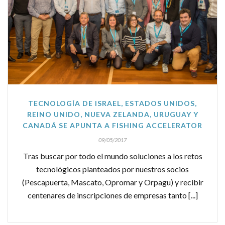
TECNOLOGÍA DE ISRAEL, ESTADOS UNIDOS,
REINO UNIDO, NUEVA ZELANDA, URUGUAY Y
CANADÁ SE APUNTA A FISHING ACCELERATOR
09/05/2017
Tras buscar por todo el mundo soluciones a los retos
tecnológicos planteados por nuestros socios
(Pescapuerta, Mascato, Opromar y Orpagu) y recibir
centenares de inscripciones de empresas tanto [...]