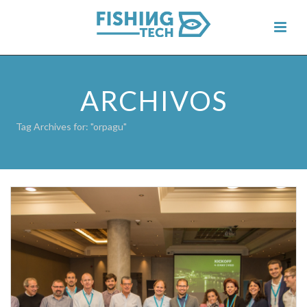
ARCHIVOS
Tag Archives for: "orpagu"