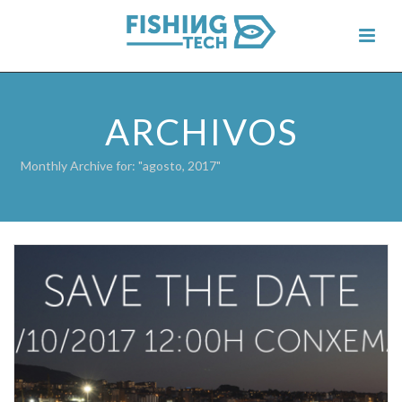
ARCHIVOS
Monthly Archive for: "agosto, 2017"