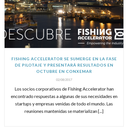
FISHING ACCELERATOR SE SUMERGE EN LA FASE
DE PILOTAJE Y PRESENTARÁ RESULTADOS EN
OCTUBRE EN CONXEMAR
02/08/2017
Los socios corporativos de Fishing Accelerator han
encontrado respuestas a algunas de sus necesidades en
startups y empresas venidas de todo el mundo. Las
reuniones mantenidas se materializan [...]