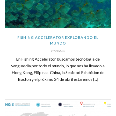
FISHING ACCELERATOR EXPLORANDO EL
MUNDO
19/04/2017
En Fishing Accelerator buscamos tecnología de
vanguardia por todo el mundo, lo que nos ha llevado a
Hong Kong, Filipinas, China, la Seafood Exhibition de
Boston y el próximo 24 de abril estaremos [...]