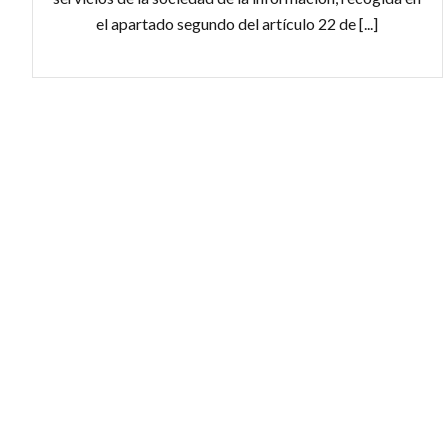
el apartado segundo del artículo 22 de [...]