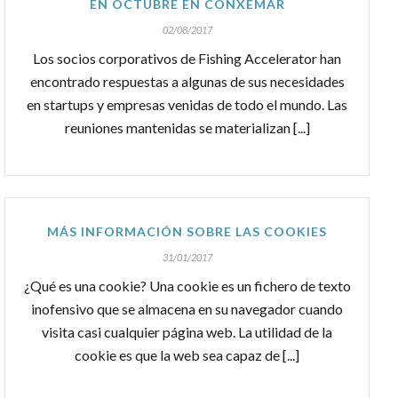
EN OCTUBRE EN CONXEMAR
02/08/2017
Los socios corporativos de Fishing Accelerator han
encontrado respuestas a algunas de sus necesidades
en startups y empresas venidas de todo el mundo. Las
reuniones mantenidas se materializan [...]
MÁS INFORMACIÓN SOBRE LAS COOKIES
31/01/2017
¿Qué es una cookie? Una cookie es un fichero de texto
inofensivo que se almacena en su navegador cuando
visita casi cualquier página web. La utilidad de la
cookie es que la web sea capaz de [...]