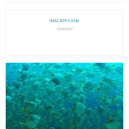
INSCRIPCIÓN
13/09/2017