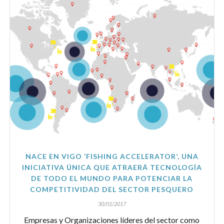
NACE EN VIGO ‘FISHING ACCELERATOR’, UNA
INICIATIVA ÚNICA QUE ATRAERÁ TECNOLOGÍA
DE TODO EL MUNDO PARA POTENCIAR LA
COMPETITIVIDAD DEL SECTOR PESQUERO
30/01/2017
Empresas y Organizaciones líderes del sector como